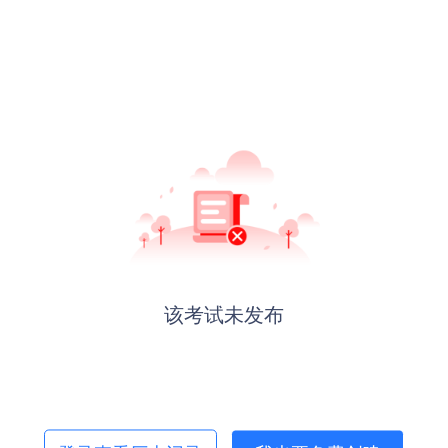
该考试未发布