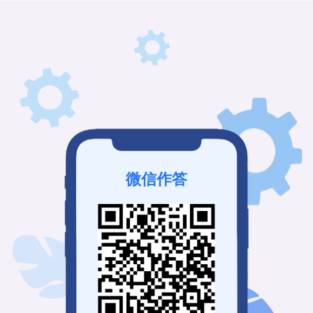
该考试未发布
登录查看历史记录
我也要免费创建
微信作答