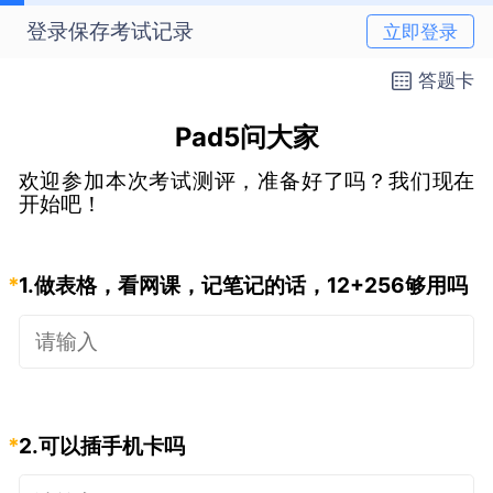
登录保存考试记录
立即登录
答题卡
Pad5问大家
欢迎参加本次考试测评，准备好了吗？我们现在
开始吧！
*
1.
做表格，看网课，记笔记的话，12+256够用吗
*
2.
可以插手机卡吗