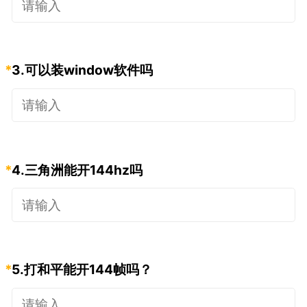
*
3.
可以装window软件吗
*
4.
三角洲能开144hz吗
*
5.
打和平能开144帧吗？