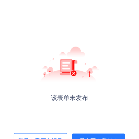
该表单未发布