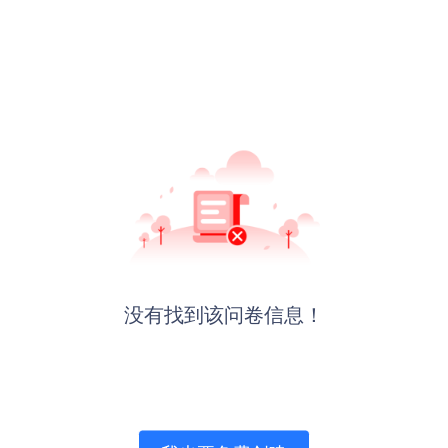
没有找到该问卷信息！