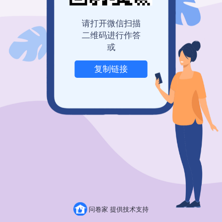
请打开微信扫描
二维码进行作答
或
复制链接
立即开始
问卷家 提供技术支持