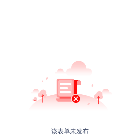
该表单未发布