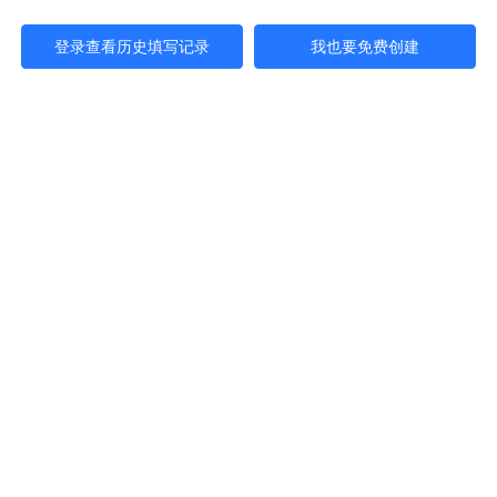
登录查看历史填写记录
我也要免费创建