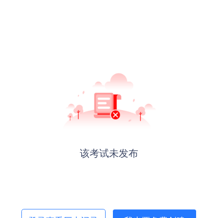
该考试未发布