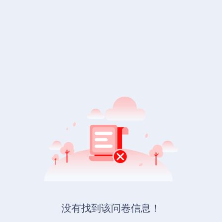
没有找到该问卷信息！