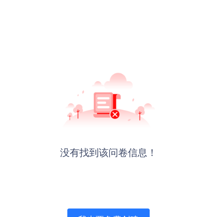
没有找到该问卷信息！