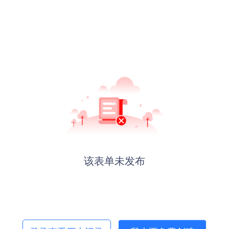
该表单未发布