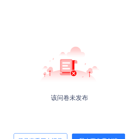
该问卷未发布