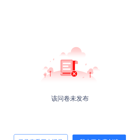
该问卷未发布