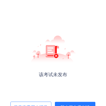
该考试未发布