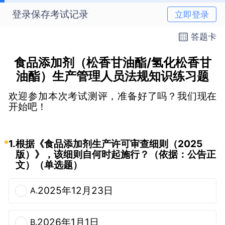
登录保存考试记录
立即登录
答题卡
食品添加剂（松香甘油酯/氢化松香甘
油酯）生产管理人员法规知识练习题
欢迎参加本次考试测评，准备好了吗？我们现在
开始吧！
*
1.
根据《食品添加剂生产许可审查细则（2025
版）》，该细则自何时起施行？（依据：公告正
文）（单选题）
2025年12月23日
A.
2026年1月1日
B.