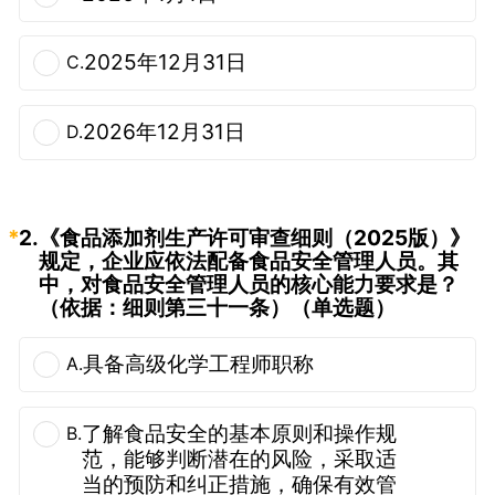
2025年12月31日
C.
2026年12月31日
D.
*
2.
《食品添加剂生产许可审查细则（2025版）》
规定，企业应依法配备食品安全管理人员。其
中，对食品安全管理人员的核心能力要求是？
（依据：细则第三十一条）（单选题）
具备高级化学工程师职称
A.
了解食品安全的基本原则和操作规
B.
范，能够判断潜在的风险，采取适
当的预防和纠正措施，确保有效管