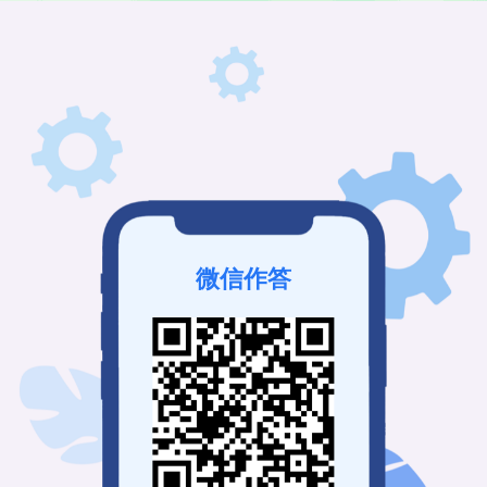
微信作答
该考试未发布