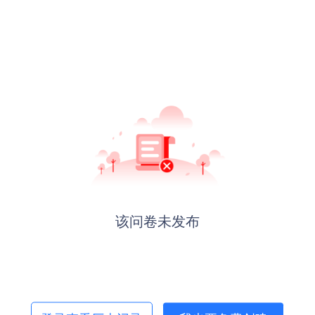
该问卷未发布