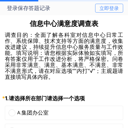
登录保存答题记录
立即登录
信息中心满意度调查表
调查目的：全面了解各科室对信息中心日常工
作、系统保障、技术支持等方面的满意度，收集
改进建议，持续提升信息中心服务质量与工作效
能。填写说明：请您根据实际体验如实填写，所
有答案仅用于工作改进分析，将严格保密。问卷
采用非常满意、满意、基本满意、不满意、非常
不满意形式，请在对应选项“”内打“√”；主观题请
直接填写具体内容。
*
1.
请选择所在部门请选择一个选项
集团办公室
A.