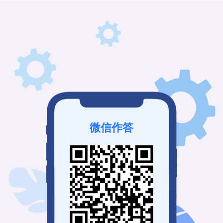
该考试已结束
登录查看历史记录
我也要免费创建
微信作答