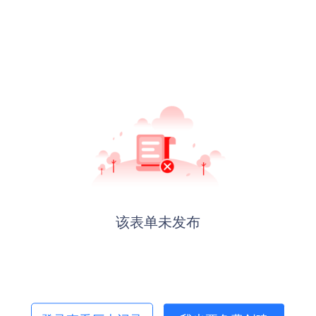
该表单未发布