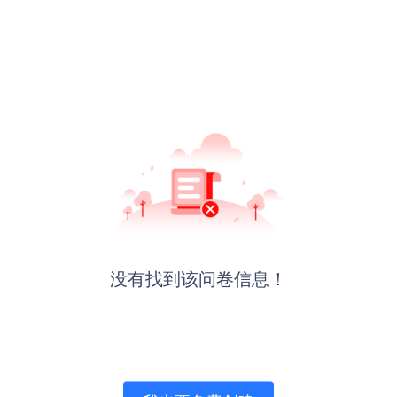
没有找到该问卷信息！