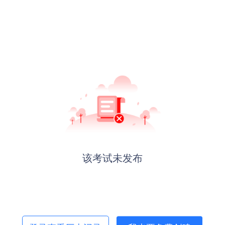
该考试未发布