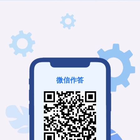
微信作答
该考试已结束