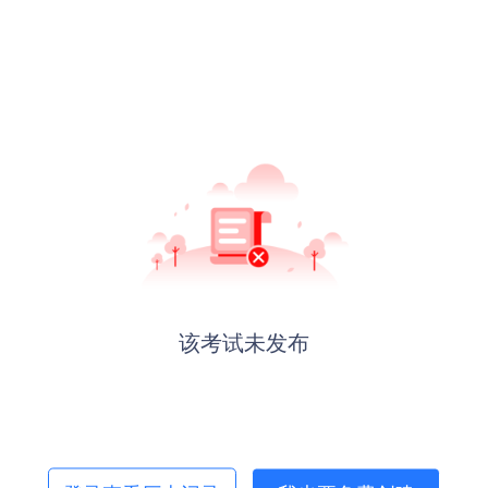
该考试未发布