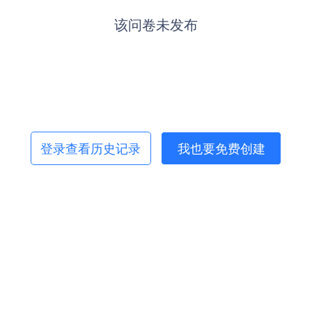
该问卷未发布
登录查看历史记录
我也要免费创建