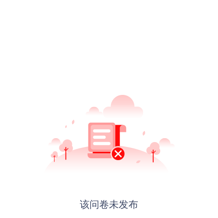
该问卷未发布