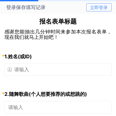
登录保存填写记录
立即登录
报名表单标题
感谢您能抽出几分钟时间来参加本次报名表单，
现在我们就马上开始吧！
*
1.
姓名(或ID)
*
2.
随舞歌曲(个人想要推荐的或想跳的)