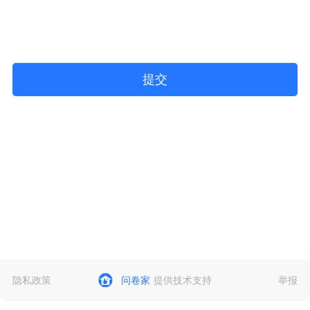
提交
隐私政策
问卷家
提供技术支持
举报