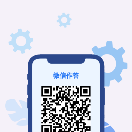
微信作答
该收款已结束