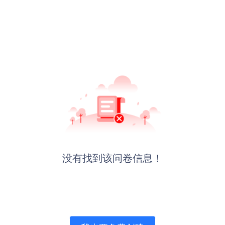
没有找到该问卷信息！