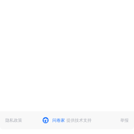
隐私政策
问卷家
提供技术支持
举报