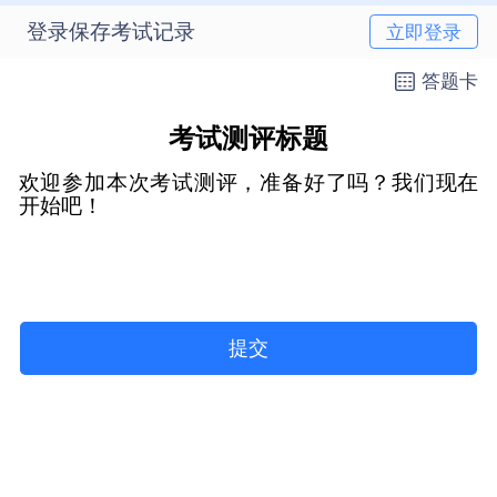
登录保存考试记录
立即登录
答题卡
考试测评标题
欢迎参加本次考试测评，准备好了吗？我们现在
开始吧！
提交