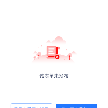
该表单未发布