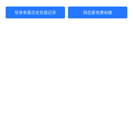
登录查看历史答题记录
我也要免费创建