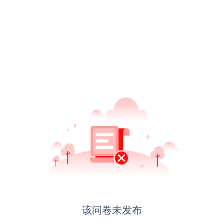
该问卷未发布