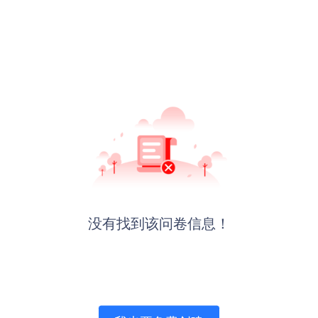
没有找到该问卷信息！