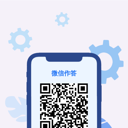
该问卷已结束
我也要免费创建
微信作答