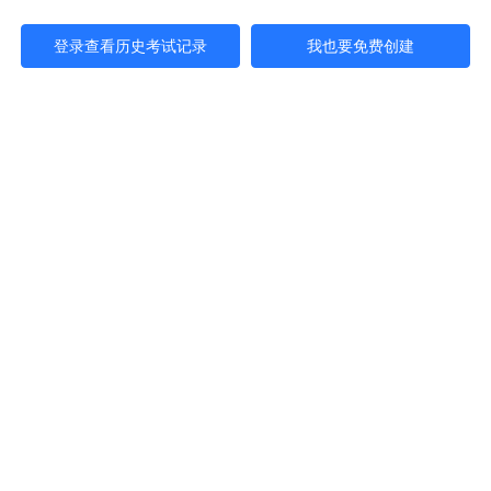
登录查看历史考试记录
我也要免费创建