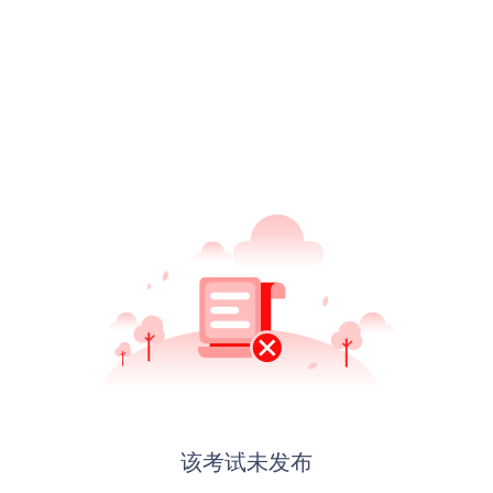
该考试未发布