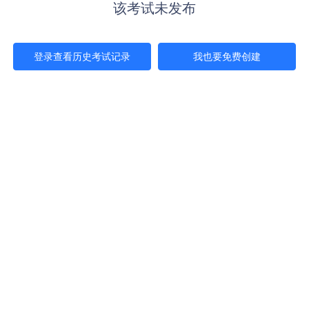
该考试未发布
登录查看历史考试记录
我也要免费创建