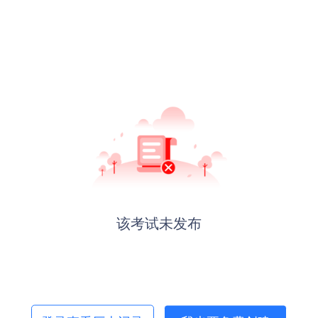
该考试未发布