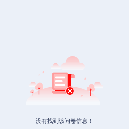
没有找到该问卷信息！