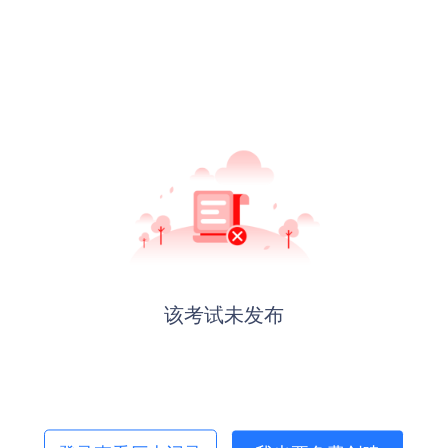
该考试未发布