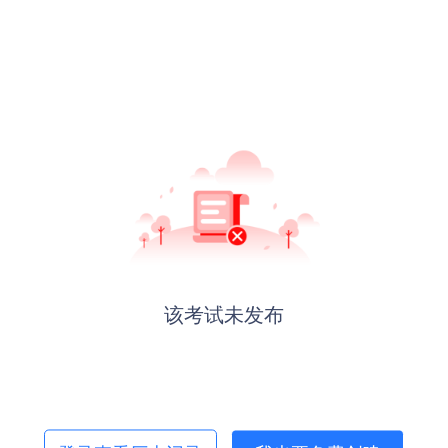
该考试未发布