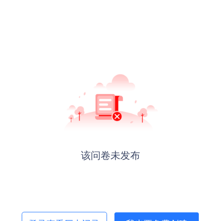
该问卷未发布