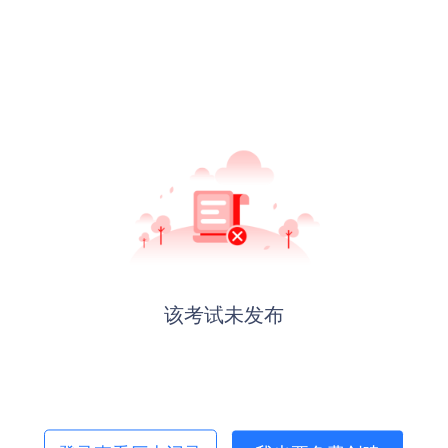
该考试未发布