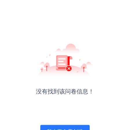
没有找到该问卷信息！