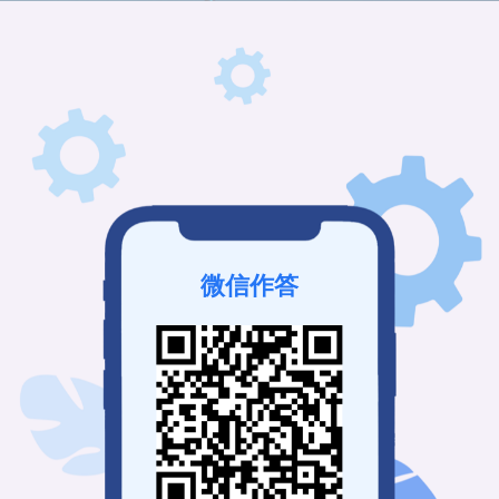
微信作答
该问卷未发布