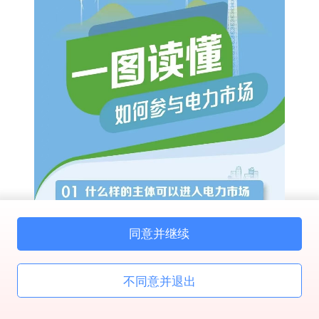
立即开始
同意并继续
不同意并退出