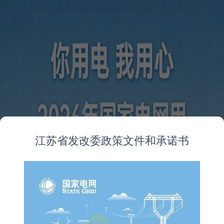
江苏省发改委政策文件和承诺书