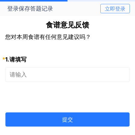
登录保存答题记录
立即登录
食谱意见反馈
您对本周食谱有任何意见建议吗？
*
1.
请填写
提交