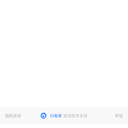
隐私政策
问卷家
提供技术支持
举报