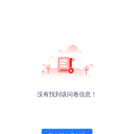
没有找到该问卷信息！