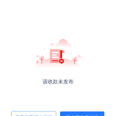
该收款未发布